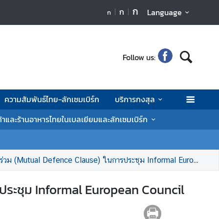
ก
ก
Language
ก
Follow us:
ความสัมพันธ์ไทย-ลักเซมเบิร์ก
บริการกงสุล
ค้าและร้านอาหารไทยในเบลเยียมและลักเซมเบิร์ก
 (Mutual Defence Clause) ในการประชุม Informal European Council
รประชุม Informal European Council