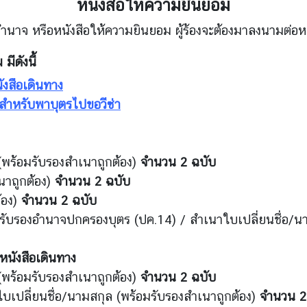
หนังสือให้ความยินยอม
นาจ หรือหนังสือให้ความยินยอม ผู้ร้องจะต้องมาลงนามต่อหน้
ีดังนี้
ังสือเดินทาง
ำหรับพาบุตรไปขอวีซ่า
(พร้อมรับรองสำเนาถูกต้อง)
จำนวน 2 ฉบับ
นาถูกต้อง)
จำนวน 2 ฉบับ
้อง)
จำนวน 2 ฉบับ
งสือรับรองอำนาจปกครองบุตร (ปค.14) / สำเนาใบเปลี่ยนชื่อ/
หนังสือเดินทาง
(พร้อมรับรองสำเนาถูกต้อง)
จำนวน 2 ฉบับ
าใบเปลี่ยนชื่อ/นามสกุล (พร้อมรับรองสำเนาถูกต้อง)
จำนวน 2