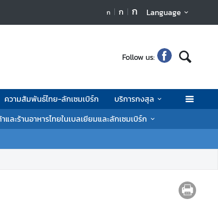
ก
ก
Language
ก
Follow us:
ความสัมพันธ์ไทย-ลักเซมเบิร์ก
บริการกงสุล
ค้าและร้านอาหารไทยในเบลเยียมและลักเซมเบิร์ก