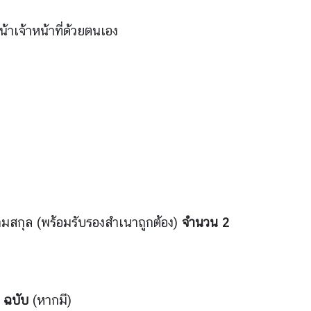
าเจ้าหน้าที่ด้วยตนเอง
นามสกุล (พร้อมรับรองสำเนาถูกต้อง)
จำนวน 2
 ฉบับ
(หากมี)