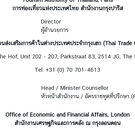
การท่องเที่ยวแห่งประเทศไทย สำนักงานกรุงปารีส
Director
ผู้อำนวยการ
านส่งเสริมการค้าในต่างประเทศประจำกรุงเฮก (Thai Trade 
e Hof, Unit 202 - 207, Parkstraat 83, 2514 JG, The
Tel. +31 (0) 70 701-4613
Head / Minister Counsellor
หัวหน้าสำนักงาน / อัครราชทูตที่ปรึกษา (
Office of Economic and Financial Affairs, London
สำนักงานเศรษฐกิจและการคลัง ณ กรุงลอนดอน