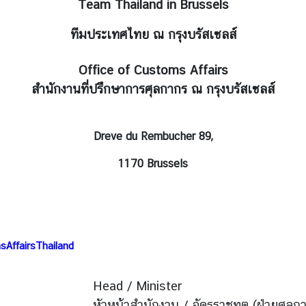
Team Thailand in Brussels
ทีมประเทศไทย ณ กรุงบรัสเซลส์
Office of Customs Affairs
สำนักงานที่ปรึกษาการศุลกากร ณ กรุงบรัสเซลส์
Dreve du Rembucher 89,
1170 Brussels
AffairsThailand
Head / Minister
หัวหน้าสำนักงาน / อัครราชทูต (ฝ่ายศุลก