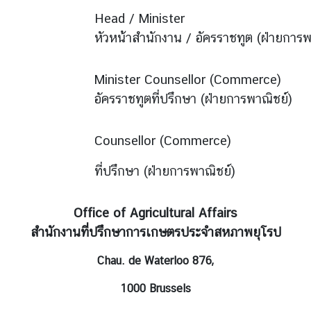
Head / Minister
หัวหน้าสำนักงาน / อัครราชทูต (ฝ่ายการพ
Minister Counsellor (Commerce)
อัครราชทูตที่ปรึกษา (ฝ่ายการพาณิชย์)
Counsellor (Commerce)
ที่ปรึกษา (ฝ่ายการพาณิชย์)
Office of Agricultural Affairs
สำนักงานที่ปรึกษาการเกษตรประจำสหภาพยุโรป
Chau. de Waterloo 876,
1000 Brussels