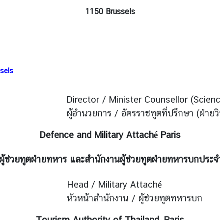
1150 Brussels
sels
Director / Minister Counsellor (Scie
ผู้อำนวยการ / อัครราชทูตที่ปรึกษา (ฝ่า
Defence and Military Attaché Paris
ผู้ช่วยทูตฝ่ายทหาร และสำนักงานผู้ช่วยทูตฝ่ายทหารบกประจำ
Head / Military Attaché
หัวหน้าสำนักงาน / ผู้ช่วยทูตทหารบก
Tourism Authority of Thailand, Paris