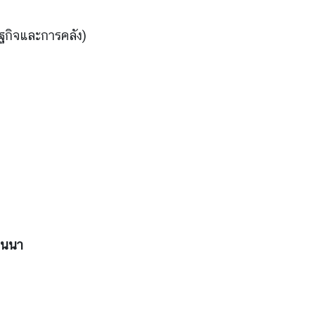
ฐกิจและการคลัง)
ยนนา