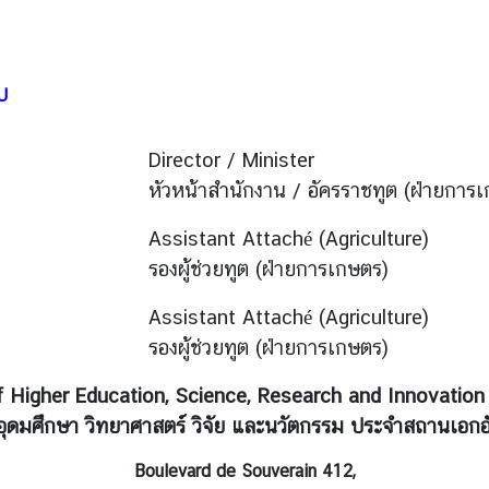
U
Director / Minister
หัวหน้าสำนักงาน / อัครราชทูต (ฝ่ายการ
Assistant Attaché (Agriculture)
รองผู้ช่วยทูต (ฝ่ายการเกษตร)
Assistant Attaché (Agriculture)
รองผู้ช่วยทูต (ฝ่ายการเกษตร)
f Higher Education, Science, Research and Innovation
อุดมศึกษา วิทยาศาสตร์ วิจัย และนวัตกรรม ประจำสถานเอกอ
Boulevard de Souverain 412,