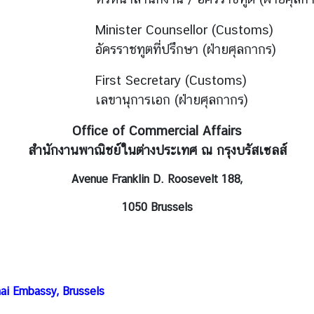
Minister Counsellor (Customs)
อัครราชทูตที่ปรึกษา (ฝ่ายศุลกากร)
First Secretary (Customs)
เลขานุการเอก (ฝ่ายศุลกากร)
Office of Commercial Affairs
สำนักงานพาณิชย์ในต่างประเทศ ณ กรุงบรัสเซลส์
Avenue Franklin D. Roosevelt 188,
1050 Brussels
hai Embassy, Brussels