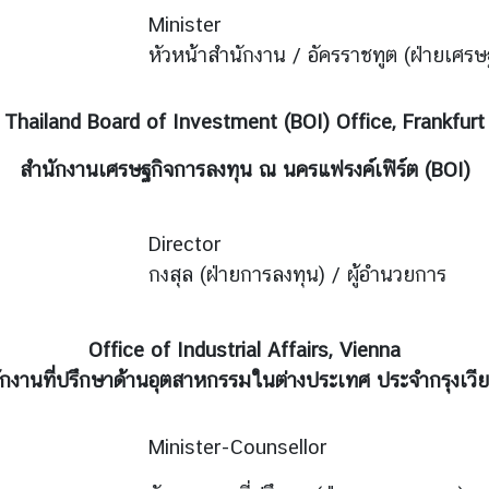
Minister
หัวหน้าสำนักงาน / อัครราชทูต (ฝ่ายเศรษ
Thailand Board of Investment (BOI) Office, Frankfurt
สำนักงานเศรษฐกิจการลงทุน ณ นครแฟรงค์เฟิร์ต (BOI)
Director
กงสุล (ฝ่ายการลงทุน) / ผู้อำนวยการ
Office of Industrial Affairs, Vienna
ักงานที่ปรึกษาด้านอุตสาหกรรมในต่างประเทศ ประจำกรุงเวี
Minister-Counsellor