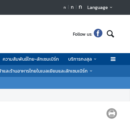
ก
ก
Language
ก
Follow us:
ความสัมพันธ์ไทย-ลักเซมเบิร์ก
บริการกงสุล
ค้าและร้านอาหารไทยในเบลเยียมและลักเซมเบิร์ก